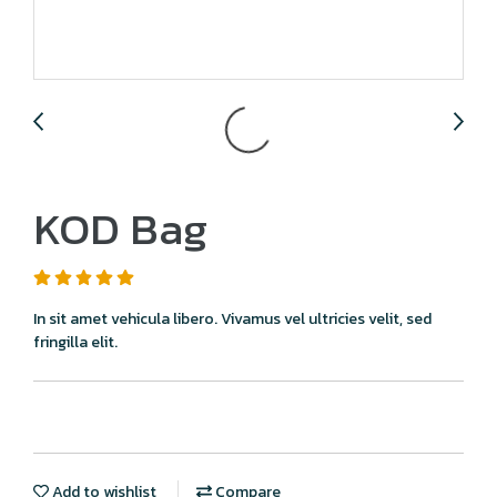
KOD Bag
In sit amet vehicula libero. Vivamus vel ultricies velit, sed
fringilla elit.
Add to wishlist
Compare