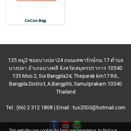
CoCoo Bag
135 หมู่2 ซอยบางปลา24 ถนนเทพารักษ์กม.17 ตำบล
บางปลา
อำเภอบางพลี จังหวัดสมุทรปราการ 10540
135 Moo 2, Soi Bangpla24, Theparak km17 Rd.,
Bangpla District, A.Bangphli, Samutprakarn 10540
Thailand
Tel : (66) 2 312 1808 | Email : tus2003@hotmail.com
This website uses cookies for best user experience, to find out