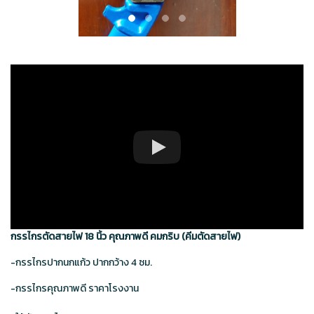
กรรไกรตัดสายไฟ 18 นิ้ว คุณภาพดี คมกริบ (คีมตัดสายไฟ)
-กรรไกรปากนกแก้ว ปากกว้าง 4 ซม.
-กรรไกรคุณภาพดี ราคาโรงงาน