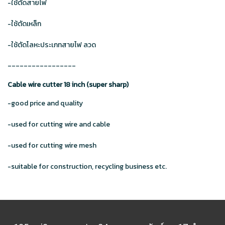
-ใช้ตัดสายไฟ
-ใช้ตัดเหล็ก
-ใช้ตัดโลหะประเภทสายไฟ ลวด
_________________
Cable wire cutter 18 inch (super sharp)
-good price and quality
-used for cutting wire and cable
-used for cutting wire mesh
-suitable for construction, recycling business etc.