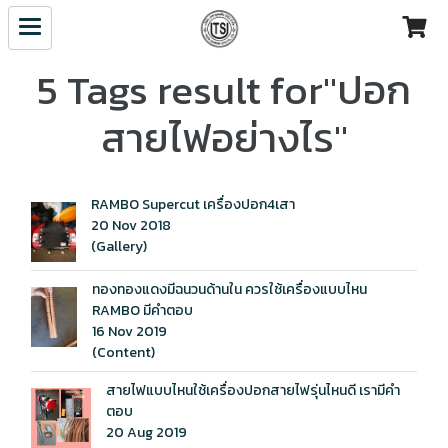
5 Tags result for"ปอก
สายไฟอย่างไร"
RAMBO Supercut เครื่องปอก4เสา
20 Nov 2018
(Gallery)
ทองทองแดงมีฉนวนด้านใน ควรใช้เครื่องแบบไหน
RAMBO มีคำตอบ
16 Nov 2019
(Content)
สายไฟแบบไหนใช้เครื่องปอกสายไฟรุ่นไหนดี เรามีคำ
ตอบ
20 Aug 2019