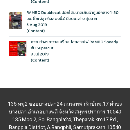
(Content)
RAMBO Doublecut ปอกได้ขนาดเส้นผ่าศูนย์กลาง 1-50
มม. (ใหญ่สุดถึงสองนิ้ว) มีดบน-ล่าง คุ้มมาก
5 Aug 2019
(Content)
ความต่างระหว่างเครื่องปอกสายไฟ RAMBO Speedy
กับ Supercut
3 Jul 2019
(Content)
135 หมู่2 ซอยบางปลา24 ถนนเทพารักษ์กม.17 ตำบล
บางปลา
อำเภอบางพลี จังหวัดสมุทรปราการ 10540
135 Moo 2, Soi Bangpla24, Theparak km17 Rd.,
Bangpla District, A.Bangphli, Samutprakarn 10540